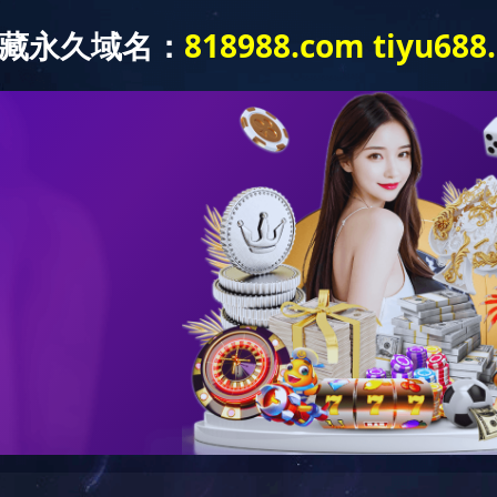
朝闻天下》报道江苏省经典电影进高校活