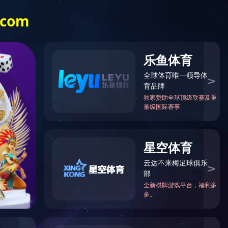
动在苏大启动