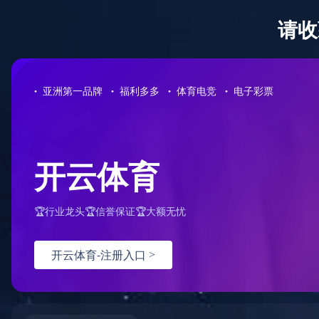
“青春光影·逐梦未
10月19日，“青春光影
国范围内首次将经典电影系统
光影之旅全面启航。