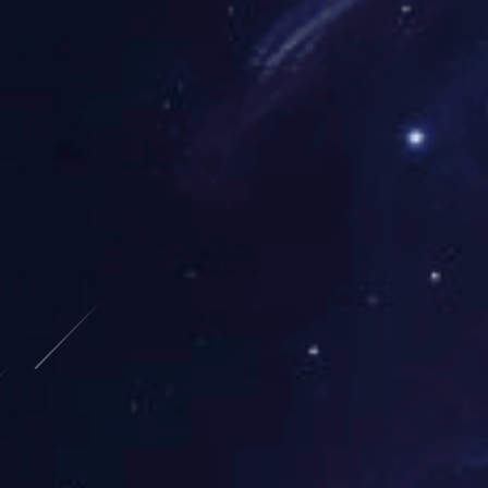
活动开场短片以经典电影