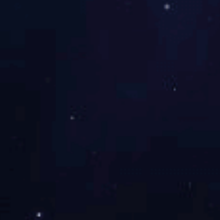
演员辛浩江、郑涵艺从
的活力与担当。