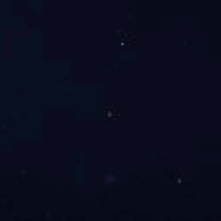
挑战中的成长，传递出新一代创作者