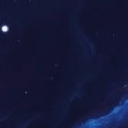
画面构建跨越时空对话。太仓青年合唱团电影金曲串