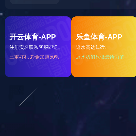
启动仪式现场嘉宾云集
心副主任陆亮，江苏省委宣
副站长付雪松，中央广播电
份有限公司副总经理刘春，
团总经理、党委副书记胡玺鼎，
研员杨芳，江苏省委宣传部
副处长王婷出席活动。电影
羽主持。