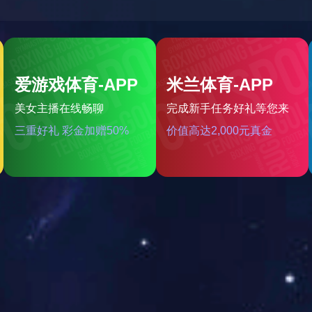
，气氛热烈。中宣部电影局技术处处长黄治，中国电影
传部一级巡视员王明珠，苏州市委常委、市委宣传部部
视总台视听新媒体中心副主任陈旻，中国电影集团有限
中国台港电影研究会会长孙向辉，江苏省电影集团党委
leyu.com·（中国）官方网站党委常委、副校长
电影制片处处长祝筱炜，江苏省教育厅体卫艺处二级调
行业代表与苏大近九百名师生代表共同参加了活动。启