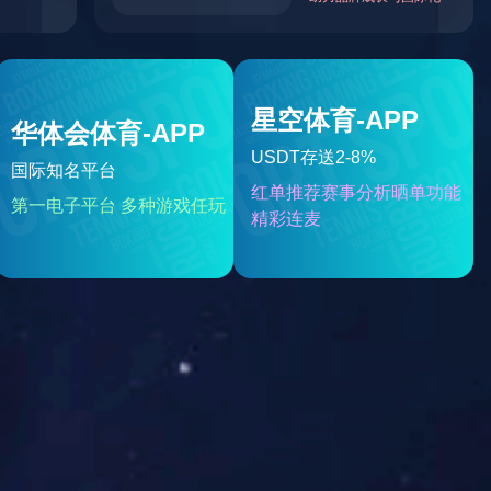
资料馆副馆长、中国电影艺术研究中
长金洁，中央广播电视总台江苏总站
公司党委委员、中国电影产业集团股
书记、董事长邵正刚，江苏省电影集
查佐明，苏州市委宣传部副部长、一级调
研员王红蕾，江苏省财政厅教科文处
动仪式由央视电影频道著名主持人蓝