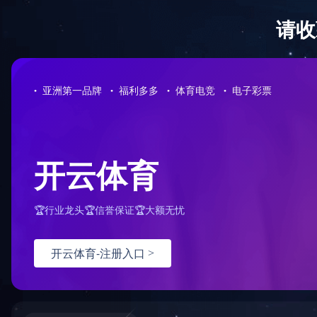
江苏教育网：第二届