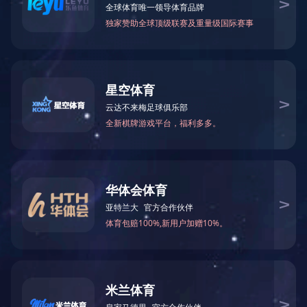
校办企业
2023年校办企业资产与负债
制度保障
受捐赠财产
校办企业
国有资产保值增值
采购与招标