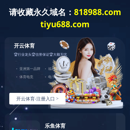
leyu.com·（中国）官方网站2024年度单位决算公开
leyu.com·（中国）官方网站2024年度单位决算公开.pdf