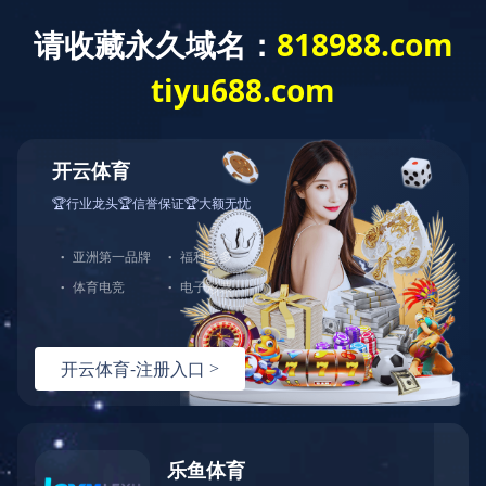
首 页
信息公开法规与制度
信