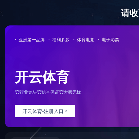
首 页
信息公开法规与制