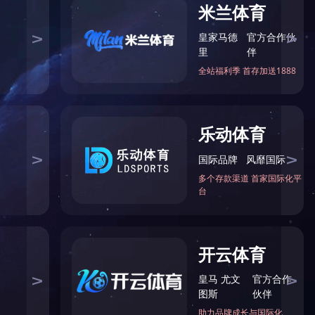
2020-12-16
2020-06-29
2019-04-29
2019-04-29
2019-04-29