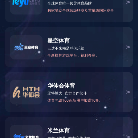
研究生
港澳台研究生招生
本科生
各基层招生单位联系方式
研究生
研究生院招生工作信息
继续教育
咨询与申诉
留学生