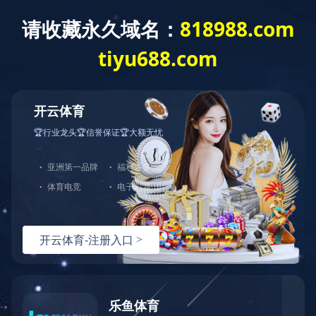
leyu.com·（中
苏大新闻
学校概况
院部
国）官方网站