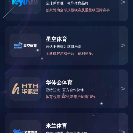
当前位置：
leyu.com·（中国）官
我要留言
我要留言
姓名
联系方式
留言内容