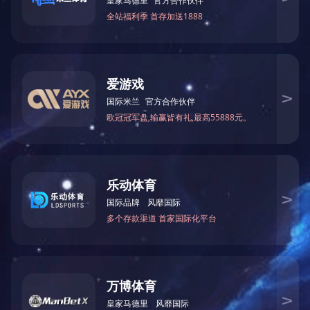
验证码
苏大概况
教育教学