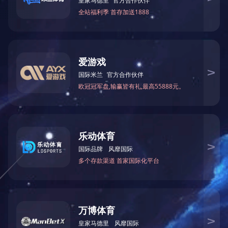
2025-09-30
2025-09-30
2025-09-29
2025-09-28
2025-09-28
2025-09-26
2025-09-25
2025-09-25
2025-09-23