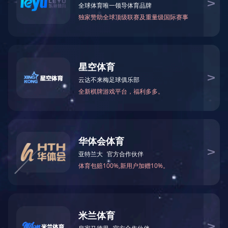
媒体聚焦
2025-10-19
改革之窗
2025-10-18
综合新闻
2025-10-17
教学科研
2025-10-15
院部动态
2025-10-13
菁菁校园
2025-10-10
苏大影像
2025-10-10
苏大人物
2025-09-30
苏大史苑
2025-09-30