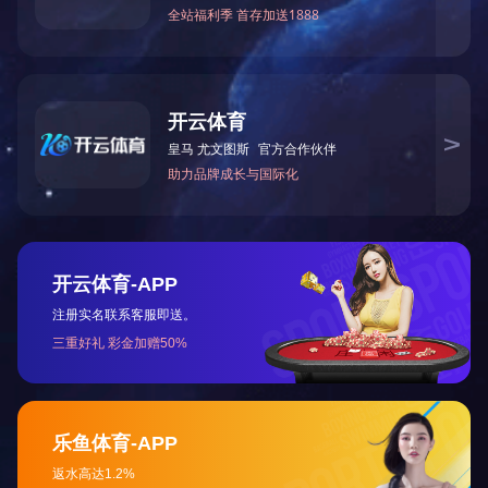
2025-09-20
2025-09-19
2025-09-17
2025-09-16
2025-09-16
共 9,379条/391页