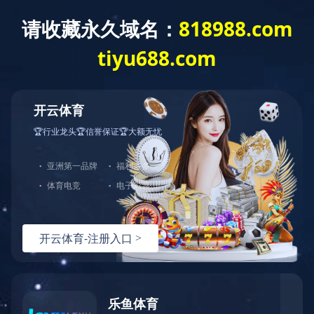
leyu.com·（中
苏大新闻
学校概况
院部
国）官方网站
新媒体
|
微信
微博
当前位置：
leyu.co
苏大新闻网
苏大新闻
苏大新闻
2025-10-21